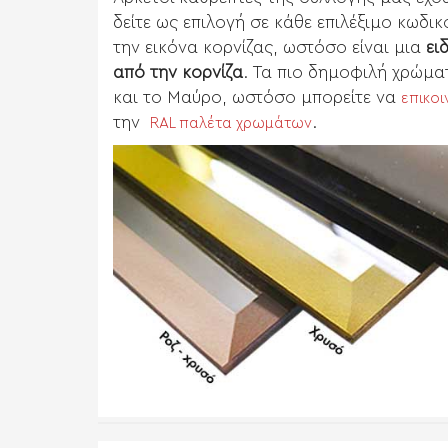
δείτε ως επιλογή σε κάθε επιλέξιμο κωδικ
την εικόνα κορνίζας, ωστόσο είναι μια
ει
από την κορνίζα
. Τα πιο δημοφιλή χρώμα
και το Μαύρο, ωστόσο μπορείτε να
επικο
την
.
RAL παλέτα χρωμάτων