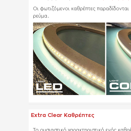
Οι φωτιζόμενοι καθρέπτες παραδίδονται
ρεύμα.
Extra Clear Καθρέπτες
Το ουσιαστικό χαρακτηριστικό ενός καθρέ