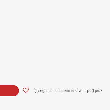
Έχεις απορίες; Επικοινώνησε μαζί μας!