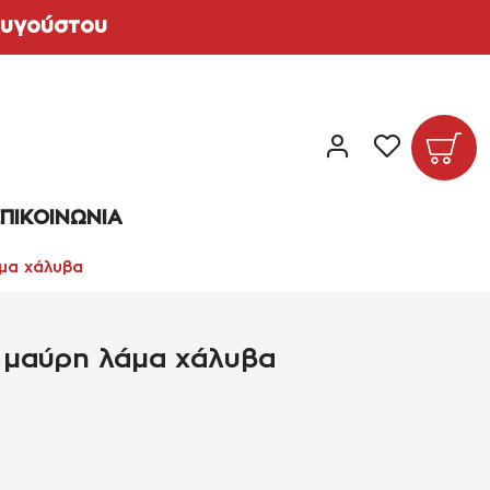
 Αυγούστου
ς*
Ελληνικά
ΠΙΚΟΙΝΩΝΙΑ
μα χάλυβα
 μαύρη λάμα χάλυβα