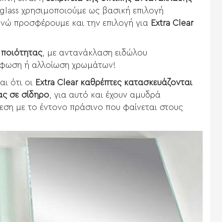
aglass χρησιμοποιούμε ως βασική επιλογή
νώ προσφέρουμε και την επιλογή για
Extra Clear
ς ποιότητας
, με αντανάκλαση ειδώλου
φωση ή αλλοίωση χρωμάτων!
αι ότι οι
Extra Clear καθρέπτες κατασκευάζονται
ας σε σίδηρο
, για αυτό και έχουν αμυδρά
ση με το έντονο πράσινο που φαίνεται στους