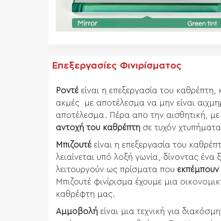
Επεξεργασίες Φινιρίσματος
Ροντέ
είναι η επεξεργασία του καθρέπτη,
ακμές με αποτέλεσμα να μην είναι αιχμη
αποτέλεσμα. Πέρα απο την αισθητική, με 
αντοχή του καθρέπτη
σε τυχόν χτυπήματα
Μπιζουτέ
είναι η επεξεργασία του καθρέπτ
λειαίνεται υπό λοξή γωνία, δίνοντας ένα
λειτουργούν ως πρίσματα που
εκπέμπουν
Μπιζουτέ φινίρισμα έχουμε μια οικονομικ
καθρέφτη μας.
Αμμοβολή
είναι μια τεχνική για διακόσ