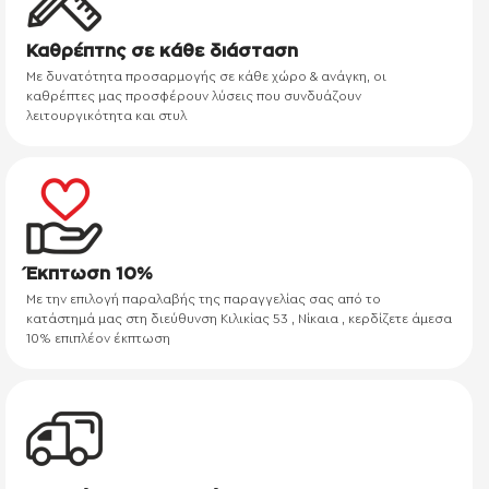
Καθρέπτης σε κάθε διάσταση
Με δυνατότητα προσαρμογής σε κάθε χώρο & ανάγκη, οι
καθρέπτες μας προσφέρουν λύσεις που συνδυάζουν
λειτουργικότητα και στυλ
Έκπτωση 10%
Με την επιλογή παραλαβής της παραγγελίας σας από το
κατάστημά μας στη διεύθυνση Κιλικίας 53 , Νίκαια , κερδίζετε άμεσα
10% επιπλέον έκπτωση