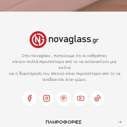
Στην Novaglass , πιστεύουμε ότι οι καθρέπτες
κάνουν πολλά περισσότερα από το να αντανακλούν μια
εικόνα
και η διακόσμηση του σπιτιού κάνει περισσότερα από το να
αναδεικνύει έναν χώρο.
ΠΛΗΡΟΦΟΡΙΕΣ