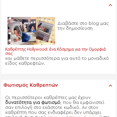
Διαβάστε στο blog μας
την δημοσίευση
Καθρέπτης Hollywood: ένα Κόσμημα για την Ομορφιά
σας
και μάθετε περισσότερα για αυτό το μοναδικό
είδος καθρεφτών.
Φωτισμός Καθρεπτών
Οι περισσότεροι καθρέπτες μας έχουν
δυνατότητα για φωτισμό
, που θα εμφανιστεί
σαν επιλογή στο εκάστοτε κωδικό. Αν στον
καθρέπτη που σας ενδιαφέρει δεν υπάρχει