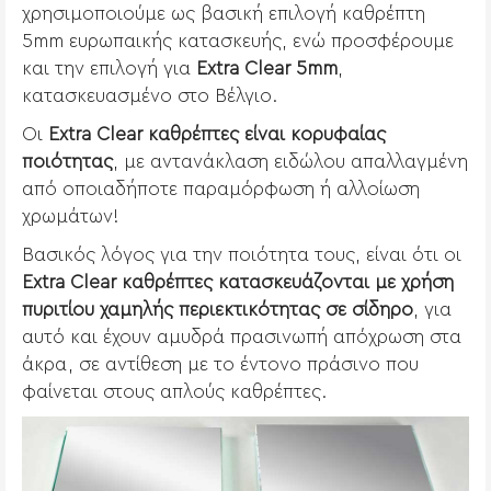
χρησιμοποιούμε ως βασική επιλογή καθρέπτη
5mm ευρωπαικής κατασκευής, ενώ προσφέρουμε
και την επιλογή για
Extra Clear 5mm
,
κατασκευασμένο στο Βέλγιο.
Οι
Extra Clear καθρέπτες είναι κορυφαίας
ποιότητας
, με αντανάκλαση ειδώλου απαλλαγμένη
από οποιαδήποτε παραμόρφωση ή αλλοίωση
χρωμάτων!
Βασικός λόγος για την ποιότητα τους, είναι ότι οι
Extra Clear καθρέπτες κατασκευάζονται με χρήση
πυριτίου χαμηλής περιεκτικότητας σε σίδηρο
, για
αυτό και έχουν αμυδρά πρασινωπή απόχρωση στα
άκρα, σε αντίθεση με το έντονο πράσινο που
φαίνεται στους απλούς καθρέπτες.