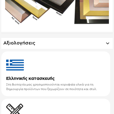
Αξιολογήσεις
Ελληνικής κατασκευής
Στη Βιοτεχνία μας χρησιμοποιούνται κορυφαία υλικά για τη
δημιουργία προϊόντων που ξεχωρίζουν σε ποιότητα και στυλ.