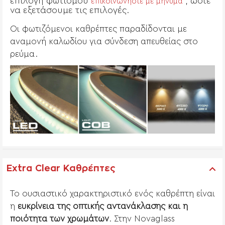
επιλογή φωτισμού
, ώστε
επικοινωνήστε με μήνυμα
να εξετάσουμε τις επιλογές.
Οι φωτιζόμενοι καθρέπτες παραδίδονται με
αναμονή καλωδίου για σύνδεση απευθείας στο
ρεύμα.
Extra Clear Καθρέπτες
Το ουσιαστικό χαρακτηριστικό ενός καθρέπτη είναι
η
ευκρίνεια της οπτικής αντανάκλασης και η
ποιότητα των χρωμάτων
. Στην Novaglass