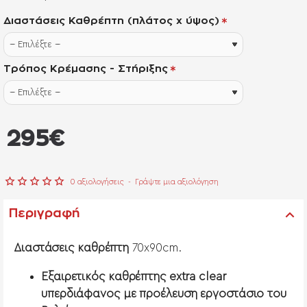
Διαστάσεις Καθρέπτη (πλάτος x ύψος)
Τρόπος Κρέμασης - Στήριξης
από
295€
0 αξιολογήσεις
-
Γράψτε μια αξιολόγηση
Περιγραφή
Διαστάσεις καθρέπτη
70x90cm.
Εξαιρετικός καθρέπτης extra clear
υπερδιάφανος με προέλευση εργοστάσιο του