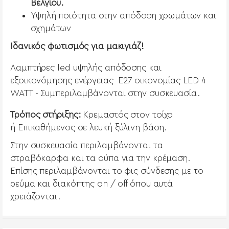
Βελγίου.
Υψηλή ποιότητα στην απόδοση χρωμάτων και
σχημάτων
Ιδανικός φωτισμός για μακιγιάζ!
Λαμπτήρες led υψηλής απόδοσης και
εξοικονόμησης ενέργειας Ε27 οικονομίας LED 4
WATT - Συμπεριλαμβάνονται στην συσκευασία.
Τρόπος στήριξης:
Κρεμαστός στον τοίχο
ή
Επικαθήμενος σε λευκή ξύλινη βάση.
Στην συσκευασία περιλαμβάνονται τα
στραβόκαρφα και τα ούπα για την κρέμαση.
Επίσης περιλαμβάνονται το φις σύνδεσης με το
ρεύμα και διακόπτης on / off όπου αυτά
χρειάζονται.