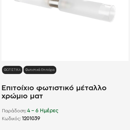
NEO
ΦΩΤΙΣΤΙΚΑ
Φωτιστικά Επιτοίχια
Επιτοίχιο φωτιστικό μέταλλο
χρώμιο ματ
4 - 6 Ημέρες
Παράδοση:
1201039
Kωδικός: