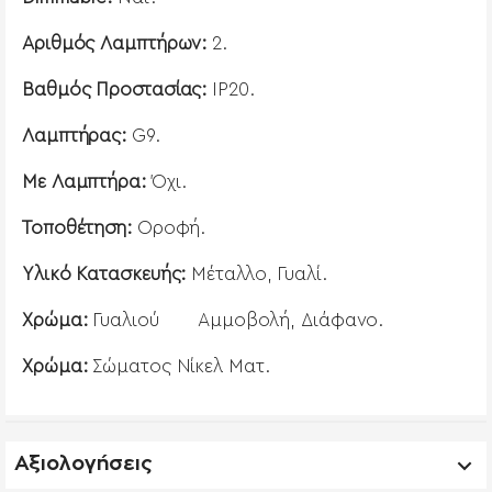
Αριθμός Λαμπτήρων:
2.
Βαθμός Προστασίας
:
IP20.
Λαμπτήρας
:
G9.
Με Λαμπτήρα:
Όχι.
Τοποθέτηση:
Οροφή.
Υλικό Κατασκευής:
Μέταλλο, Γυαλί.
Χρώμα
:
Γυαλιού
Αμμοβολή, Διάφανο.
Χρώμα
:
Σώματος Νίκελ Ματ.
Αξιολογήσεις