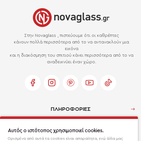
Στην Novaglass , πιστεύουμε ότι οι καθρέπτες
κάνουν πολλά περισσότερα από το να αντανακλούν μια
εικόνα
και η διακόσμηση του σπιτιού κάνει περισσότερα από το να
αναδεικνύει έναν χώρο.
ΠΛΗΡΟΦΟΡΙΕΣ
Ο ΛΟΓΑΡΙΑΣΜΟΣ ΜΟΥ
Αυτός ο ιστότοπος χρησιμοποιεί cookies.
Ορισμένα από αυτά τα cookies είναι απαραίτητα, ενώ άλλα μας