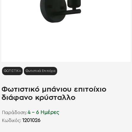
ΦΩΤΙΣΤΙΚΑ
Φωτιστικά Επιτοίχια
Φωτιστικό μπάνιου επιτοίχιο
διάφανο κρύσταλλο
4 - 6 Ημέρες
Παράδοση:
1201026
Kωδικός: